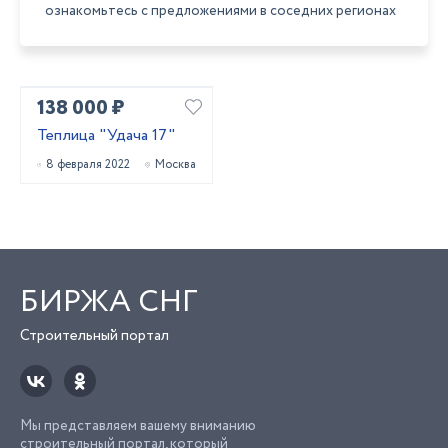
ознакомьтесь с предложениями в соседних регионах
138 000 ₽
Теплица "Удача 17"
8 февраля 2022
Москва
БИРЖА СНГ
Строительный портал
Мы представляем вашему вниманию
строительный портал, который