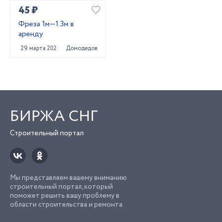
45 ₽
Фреза 1м—1.3м в
аренду
29 марта 2022
Домодедово
БИРЖА СНГ
Строительный портал
Мы представляем вашему вниманию
строительный портал, который
поможет решить вашу проблему в
области строительства и ремонта.