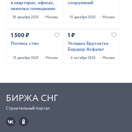
в квартирах, офисах,
сооружений
нежилых помещениях
18 декабря 2020
Москва
15 декабря 2020
Москва
1 500 ₽
1 ₽
Роспись стен
Укладка Брусчатки
Бордюр Асфальт
13 декабря 2020
Москва
4 октября 2020
Москва
БИРЖА СНГ
Строительный портал