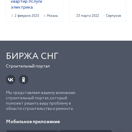
квартир.Услуги
электрика.
2 февраля 2025
Рязань
25 марта 2022
Серпухов
БИРЖА СНГ
Строительный портал
Мы представляем вашему вниманию
строительный портал, который
поможет решить вашу проблему в
области строительства и ремонта.
Мобильное приложение