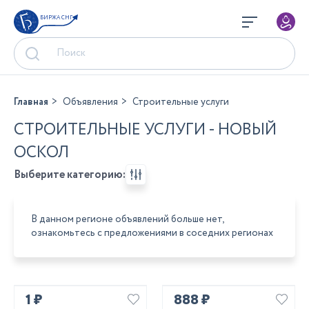
БИРЖА СНГ
Главная
Объявления
Строительные услуги
СТРОИТЕЛЬНЫЕ УСЛУГИ - НОВЫЙ
ОСКОЛ
Выберите категорию:
В данном регионе объявлений больше нет,
ознакомьтесь с предложениями в соседних регионах
1 ₽
888 ₽