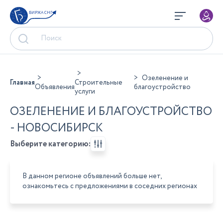
БИРЖА СНГ
Озеленение и
Главная
Строительные
Объявления
благоустройство
услуги
ОЗЕЛЕНЕНИЕ И БЛАГОУСТРОЙСТВО
- НОВОСИБИРСК
Выберите категорию:
В данном регионе объявлений больше нет,
ознакомьтесь с предложениями в соседних регионах