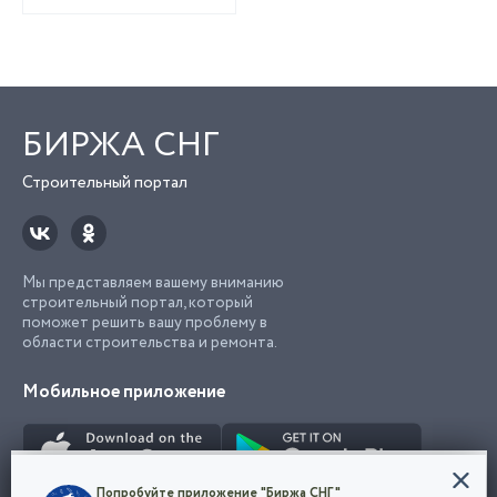
БИРЖА СНГ
Строительный портал
Мы представляем вашему вниманию
строительный портал, который
поможет решить вашу проблему в
области строительства и ремонта.
Мобильное приложение
Конфиденциальность
Попробуйте приложение "Биржа СНГ"