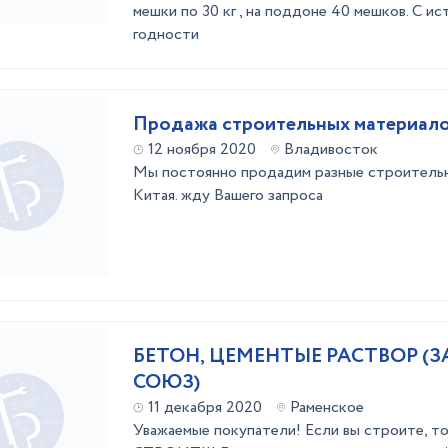
мешки по 30 кг , на поддоне 40 мешков. С и
годности
Продажа строительных материало
12 ноября 2020
Владивосток
Мы постоянно продадим разные строительн
Китая. жду Вашего запроса
БЕТОН, ЦЕМЕНТЫЕ РАСТВОР (
СОЮЗ)
11 декабря 2020
Раменское
Уважаемые покупатели! Если вы строите, то