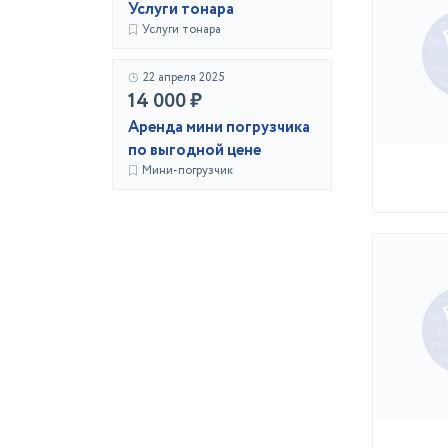
Услуги тонара
Услуги тонара
22 апреля 2025
14 000 ₽
Аренда мини погрузчика
по выгодной цене
Мини-погрузчик