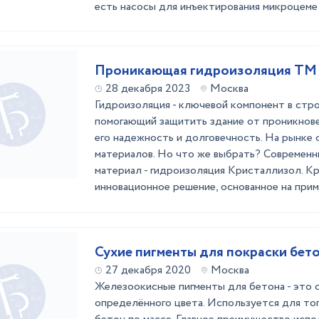
есть насосы для инъектирования микроцеме .
Проникающая гидроизоляция ТМ
28 декабря 2023
Москва
Гидроизоляция - ключевой компонент в стр
помогающий защитить здание от проникнове
его надежность и долговечность. На рынке
материалов. Но что же выбрать? Современ
материал - гидроизоляция Кристаллизол. Кр
инновационное решение, основанное на приме
Сухие пигменты для покраски бето
27 декабря 2020
Москва
Железоокисные пигменты для бетона - это 
определённого цвета. Используется для то