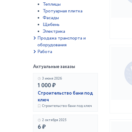
Теплицы
Тротуарная плитка
Фасады
Щебень
Электрика
Продажа транспорта и
оборудования
Работа
Актуальные заказы
3 июня 2026
1 000 ₽
Строительство бани под
ключ
Строительство бани под ключ
2 октября 2025
6 ₽