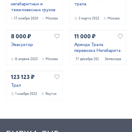
негабаритных и
трала
тяжеловесных грузов
17 ноября 2020
Москва
3 марта 2022
Москва
8 000 ₽
11 000 ₽
Эвакуатор
Аренда Трала
перевозка Негабарита
8 апреля 2023
Москва
17 декабря 2020
Зеленоград
123 123 ₽
Трал
1 ноября 2022
Якутск