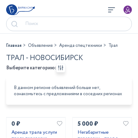
БИРЖА СНГ
Главная
Объявления
Аренда спецтехники
Трал
ТРАЛ - НОВОСИБИРСК
Выберите категорию:
В данном регионе объявлений больше нет,
ознакомьтесь с предложениями в соседних регионах
0 ₽
5 000 ₽
Аренда трала услуги
Негабаритные