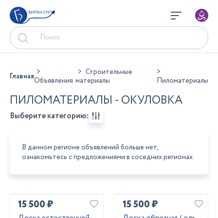
БИРЖА СНГ
Строительные
Главная
Объявления
материалы
Пиломатериалы
ПИЛОМАТЕРИАЛЫ - ОКУЛОВКА
Выберите категорию:
В данном регионе объявлений больше нет,
ознакомьтесь с предложениями в соседних регионах
15 500 ₽
15 500 ₽
Доска естественной
Доска обрезная ( ель,