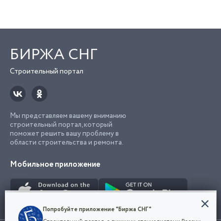
БИРЖА СНГ
Строительный портал
Мы представляем вашему вниманию
строительный портал, который
поможет решить вашу проблему в
области строительства и ремонта.
Мобильное приложение
Конфиденциальность
Попробуйте приложение "Биржа СНГ"
Мы используем файлы cookie, чтобы сделать