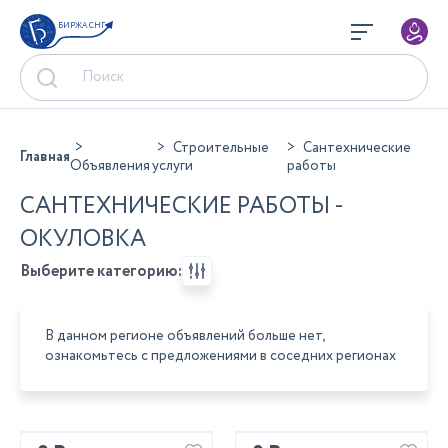
БИРЖА СНГ
Строительные
Сантехнические
Главная
Объявления
услуги
работы
САНТЕХНИЧЕСКИЕ РАБОТЫ -
ОКУЛОВКА
Выберите категорию:
В данном регионе объявлений больше нет,
ознакомьтесь с предложениями в соседних регионах