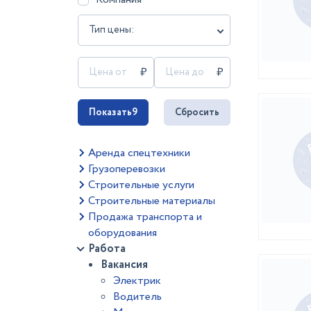
Тип цены:
Показать
9
Сбросить
Аренда спецтехники
Грузоперевозки
Строительные услуги
Строительные материалы
Продажа транспорта и
оборудования
Работа
Вакансия
Электрик
Водитель