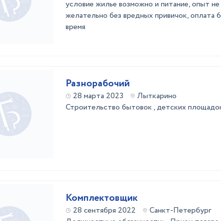
условие жилье возможно и питание, опыт не
желательно без вредных привичок, оплата 
время
Разнорабочий
28 марта 2023
Лыткарино
Строительство бытовок , детских площадок 
Комплектовщик
28 сентября 2022
Санкт-Петербург