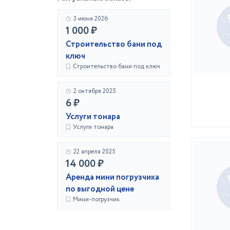
3 июня 2026
1 000 ₽
Строительство бани под
ключ
Строительство бани под ключ
2 октября 2025
6 ₽
Услуги тонара
Услуги тонара
22 апреля 2025
14 000 ₽
Аренда мини погрузчика
по выгодной цене
Мини-погрузчик