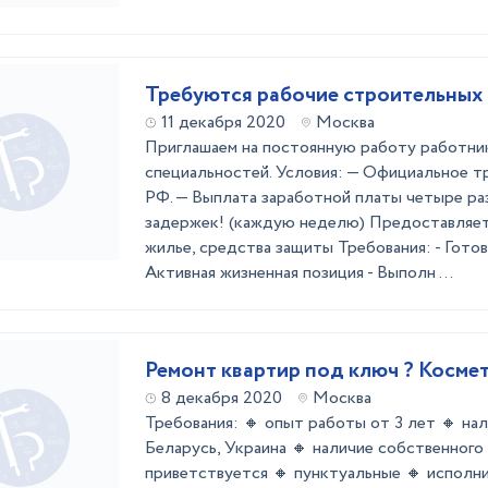
Требуются рабочие строительных
11 декабря 2020
Москва
Приглашаем на постоянную работу работни
специальностей. Условия: — Официальное 
РФ. — Выплата заработной платы четыре раз
задержек! (каждую неделю) Предоставляет
жилье, средства защиты Требования: - Готов
Активная жизненная позиция - Выполн ...
Ремонт квартир
8 декабря 2020
Москва
Требования: 🔸 опыт работы от 3 лет 🔸 на
Беларусь, Украина 🔸 наличие собственного
приветствуется 🔸 пунктуальные 🔸 исполн