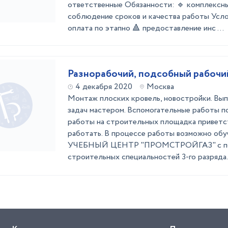
ответственные Обязанности: 🔹 комплексн
соблюдение сроков и качества работы Усло
оплата по этапно 🔺 предоставление инс ...
Разнорабочий, подсобный рабочи
4 декабря 2020
Москва
Монтаж плоских кровель, новостройки. Вы
задач мастером. Вспомогательные работы п
работы на строительных площадка приветс
работать. В процессе работы возможно о
УЧЕБНЫЙ ЦЕНТР "ПРОМСТРОЙГАЗ" с по
строительных специальностей 3-го разряда.