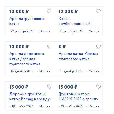
10 000 ₽
12 000 ₽
Аренда грунтового
Каток
катка
комбинированный
27 декабря 2020
Москва
20 декабря 2020
Москва
10 000 ₽
0 ₽
Аренда дорожного
Аренда катка. Аренда
катка / аренда
грунтового катка
грунтового катка
18 декабря 2020
Москва
15 декабря 2020
Москва
15 000 ₽
15 000 ₽
Дорожно грунтовый
Грунтовый каток
каток Bomag в аренду
HAMM 3412 в аренду
19 ноября 2020
Москва
19 ноября 2020
Москва