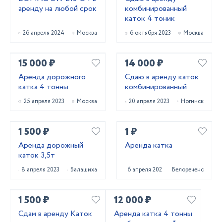
аренду на любой срок
комбинированный
каток 4 тоник
26 апреля 2024
Москва
6 октября 2023
Москва
15 000 ₽
14 000 ₽
Аренда дорожного
Сдаю в аренду каток
катка 4 тонны
комбинированный
25 апреля 2023
Москва
20 апреля 2023
Ногинск
1 500 ₽
1 ₽
Аренда дорожный
Аренда катка
каток 3,5т
8 апреля 2023
Балашиха
6 апреля 2023
Белореченск
1 500 ₽
12 000 ₽
Сдам в аренду Каток
Аренда катка 4 тонны