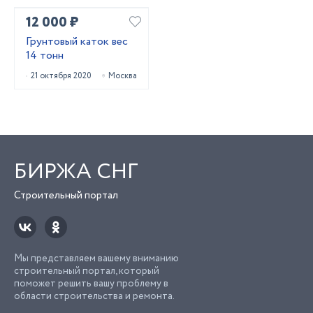
12 000 ₽
Грунтовый каток вес
14 тонн
21 октября 2020
Москва
БИРЖА СНГ
Строительный портал
Мы представляем вашему вниманию
строительный портал, который
поможет решить вашу проблему в
области строительства и ремонта.