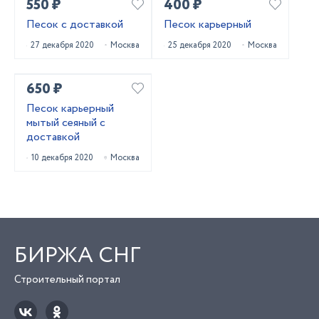
550 ₽
400 ₽
Песок с доставкой
Песок карьерный
27 декабря 2020
Москва
25 декабря 2020
Москва
650 ₽
Песок карьерный
мытый сеяный с
доставкой
10 декабря 2020
Москва
БИРЖА СНГ
Строительный портал