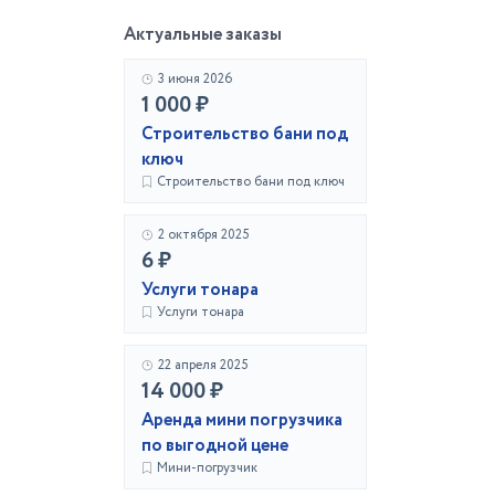
Актуальные заказы
3 июня 2026
1 000 ₽
Строительство бани под
ключ
Строительство бани под ключ
2 октября 2025
6 ₽
Услуги тонара
Услуги тонара
22 апреля 2025
14 000 ₽
Аренда мини погрузчика
по выгодной цене
Мини-погрузчик