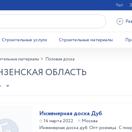
Чат
З
Ра
Строительные услуги
Строительные материалы
Пр
ительные материалы
Половая доска
НЗЕНСКАЯ ОБЛАСТЬ
Инженерная доска Дуб
14 марта 2022
Москва
Инженерная доска дуб. Опт розница . С покр