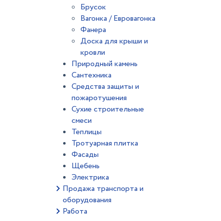
Брусок
Вагонка / Евровагонка
Фанера
Доска для крыши и
кровли
Природный камень
Сантехника
Средства защиты и
пожаротушения
Сухие строительные
смеси
Теплицы
Тротуарная плитка
Фасады
Щебень
Электрика
Продажа транспорта и
оборудования
Работа