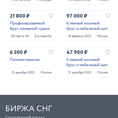
21 800 ₽
97 000 ₽
Профилированный
Клееный оконный
брус камерной сушки
брус и мебельный щит
26 марта 2022
Екатеринбург
16 февраля 2022
Москва
6 500 ₽
47 900 ₽
Пиломатериалы
Клееный оконный
брус и мебельный щит
15 декабря 2020
Москва
15 декабря 2020
Москва
БИРЖА СНГ
Строительный портал