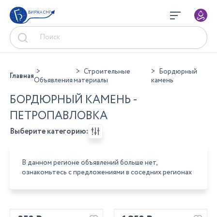
БИРЖА СНГ
Строительные
Бордюрный
Главная
Объявления
материалы
камень
БОРДЮРНЫЙ КАМЕНЬ -
ПЕТРОПАВЛОВКА
Выберите категорию:
В данном регионе объявлений больше нет,
ознакомьтесь с предложениями в соседних регионах