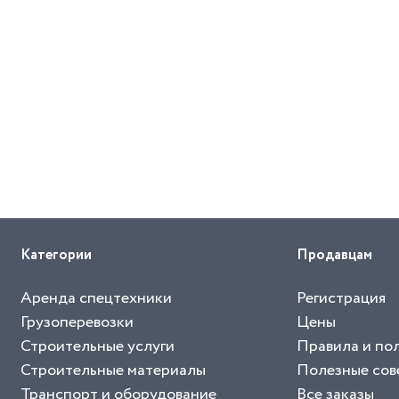
Категории
Продавцам
Аренда спецтехники
Регистрация
Грузоперевозки
Цены
Строительные услуги
Правила и по
Строительные материалы
Полезные сов
Транспорт и оборудование
Все заказы