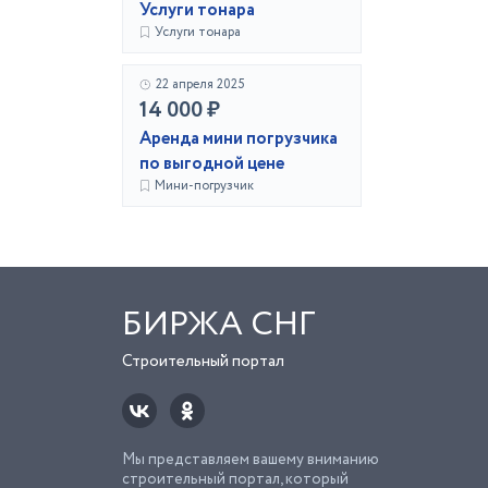
Услуги тонара
Услуги тонара
22 апреля 2025
14 000 ₽
Аренда мини погрузчика
по выгодной цене
Мини-погрузчик
БИРЖА СНГ
Строительный портал
Мы представляем вашему вниманию
строительный портал, который