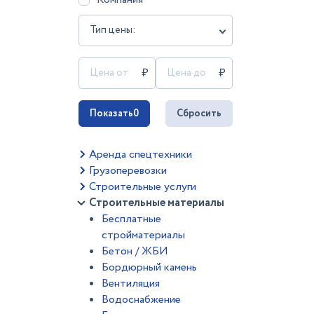
Тип цены:
Показать
0
Сбросить
Аренда спецтехники
Грузоперевозки
Строительные услуги
Строительные материалы
Бесплатные
стройматериалы
Бетон / ЖБИ
Бордюрный камень
Вентиляция
Водоснабжение