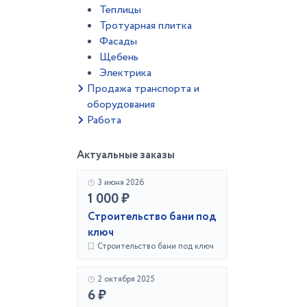
Теплицы
Тротуарная плитка
Фасады
Щебень
Электрика
Продажа транспорта и
оборудования
Работа
Актуальные заказы
3 июня 2026
1 000 ₽
Строительство бани под
ключ
Строительство бани под ключ
2 октября 2025
6 ₽