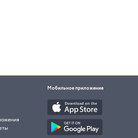
Мобильное приложение
ложения
еты