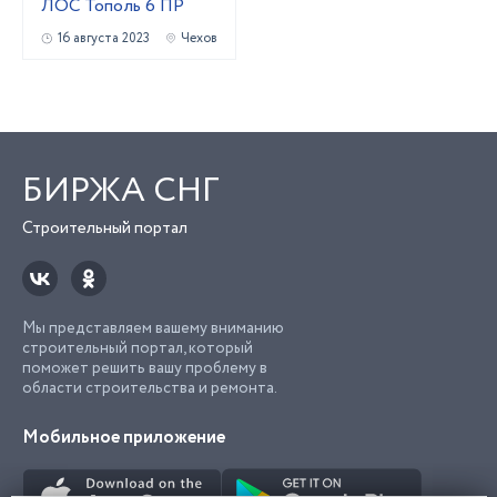
ЛОС Тополь 6 ПР
16 августа 2023
Чехов
БИРЖА СНГ
Строительный портал
Мы представляем вашему вниманию
строительный портал, который
поможет решить вашу проблему в
области строительства и ремонта.
Мобильное приложение