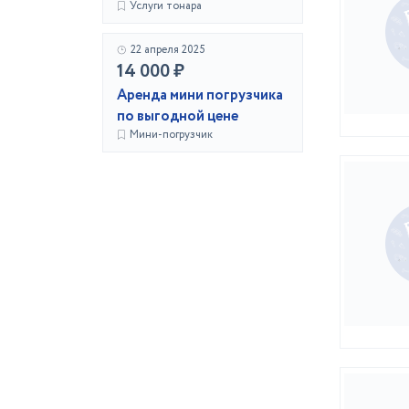
Услуги тонара
22 апреля 2025
14 000 ₽
Аренда мини погрузчика
по выгодной цене
Мини-погрузчик