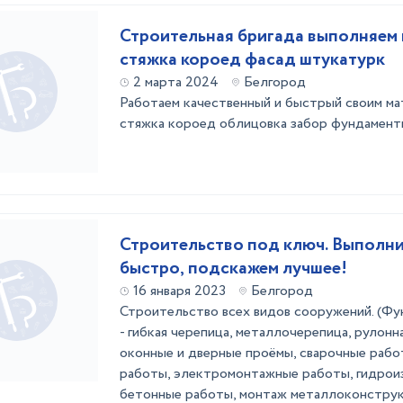
Строительная бригада выполняем 
стяжка короед фасад штукатурк
2 марта 2024
Белгород
Работаем качественный и быстрый своим м
стяжка короед облицовка забор фундаменты
Строительство под ключ. Выполни
быстро, подскажем лучшее!
16 января 2023
Белгород
Строительство всех видов сооружений. (Фун
- гибкая черепица, металлочерепица, рулонн
оконные и дверные проёмы, сварочные рабо
работы, электромонтажные работы, гидрои
бетонные работы, монтаж металлоконструк