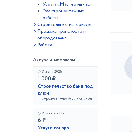
Услуга «Мастер на час»
Электромонтажные
работы
Строительные материалы
Продажа транспорта и
оборудования
Работа
Актуальные заказы
3 июня 2026
1 000 ₽
Строительство бани под
ключ
Строительство бани под ключ
2 октября 2025
6 ₽
Услуги тонара