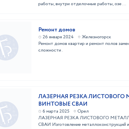
работы, внутри отделочные работы, озе ...
Ремонт домов
26 января 2024
Железногорск
Ремонт домов квартир и ремонт полов замено
сложности .
ЛАЗЕРНАЯ РЕЗКА ЛИСТОВОГО М
ВИНТОВЫЕ СВАИ
6 марта 2025
Орел
ЛАЗЕРНАЯ РЕЗКА ЛИСТОВОГО МЕТАЛЛ
СВАИ Изготовление металлоконструкций и