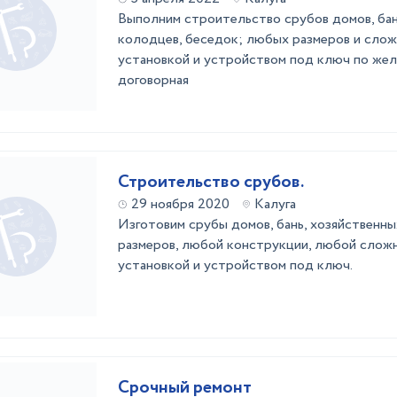
Выполним строительство срубов домов, бан
колодцев, беседок; любых размеров и сло
установкой и устройством под ключ по жел
договорная
Строительство срубов.
29 ноября 2020
Калуга
Изготовим срубы домов, бань, хозяйственн
размеров, любой конструкции, любой слож
установкой и устройством под ключ.
Срочный ремонт