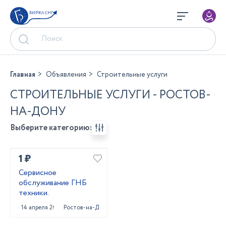
БИРЖА СНГ
Главная
Объявления
Строительные услуги
СТРОИТЕЛЬНЫЕ УСЛУГИ - РОСТОВ-
НА-ДОНУ
Выберите категорию:
1 ₽
Сервисное
обслуживание ГНБ
техники.
14 апреля 2022
Ростов-на-Дону