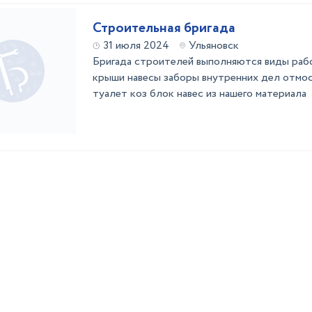
Строительная бригада
31 июля 2024
Ульяновск
Бригада строителей выполняются виды рабо
крыши навесы заборы внутренних дел отмос
туалет коз блок навес из нашего материала