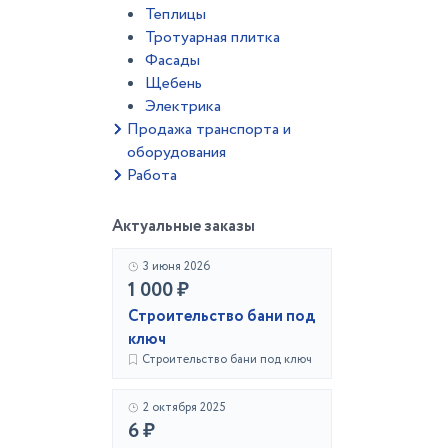
Теплицы
Тротуарная плитка
Фасады
Щебень
Электрика
Продажа транспорта и
оборудования
Работа
Актуальные заказы
3 июня 2026
1 000 ₽
Строительство бани под
ключ
Строительство бани под ключ
2 октября 2025
6 ₽