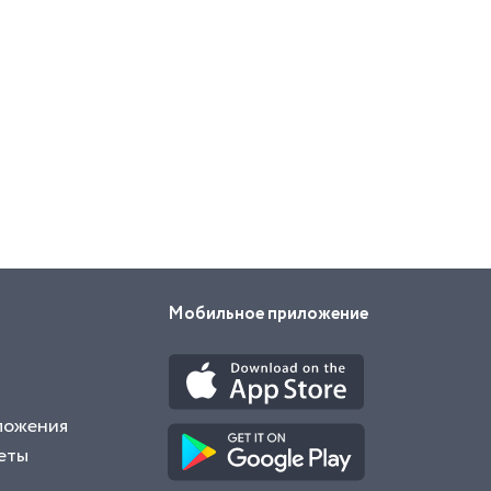
Мобильное приложение
ложения
еты