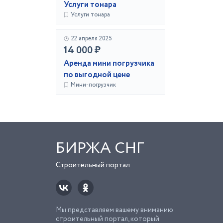
Услуги тонара
Услуги тонара
22 апреля 2025
14 000 ₽
Аренда мини погрузчика
по выгодной цене
Мини-погрузчик
БИРЖА СНГ
Строительный портал
Мы представляем вашему вниманию
строительный портал, который