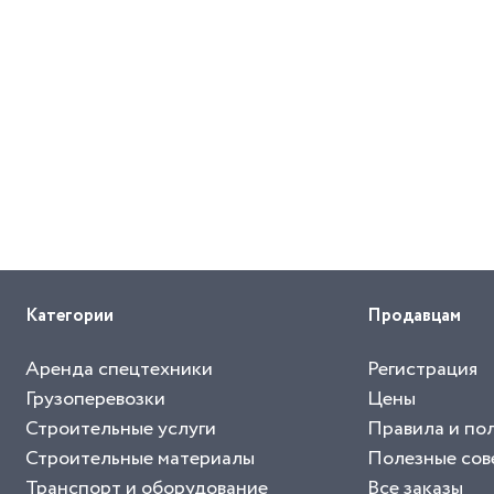
Категории
Продавцам
Аренда спецтехники
Регистрация
Грузоперевозки
Цены
Строительные услуги
Правила и по
Строительные материалы
Полезные сов
Транспорт и оборудование
Все заказы