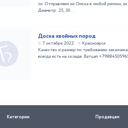
лс. Отправляем из Омска в любой регион, за 
Диаметр: 25, 30 ...
Доска хвойных пород
7 октября 2022
Красноярск
Качество и размер по требованию заказчика
всегда есть на складе. Ватцап +798845059
Категории
Продавцам