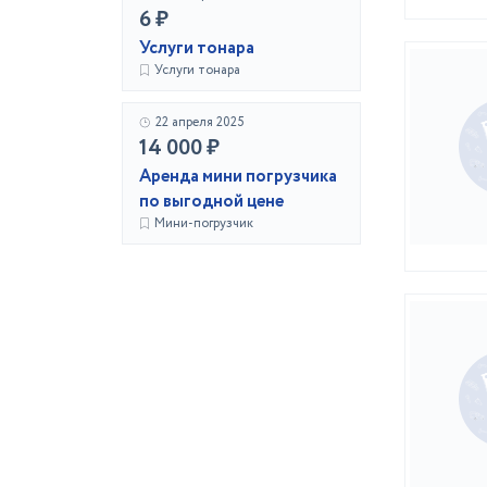
6 ₽
Услуги тонара
Услуги тонара
22 апреля 2025
14 000 ₽
Аренда мини погрузчика
по выгодной цене
Мини-погрузчик