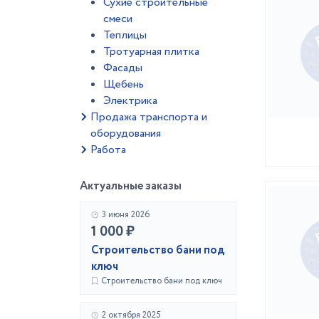
Сухие строительные
смеси
Теплицы
Тротуарная плитка
Фасады
Щебень
Электрика
Продажа транспорта и
оборудования
Работа
Актуальные заказы
3 июня 2026
1 000 ₽
Строительство бани под
ключ
Строительство бани под ключ
2 октября 2025