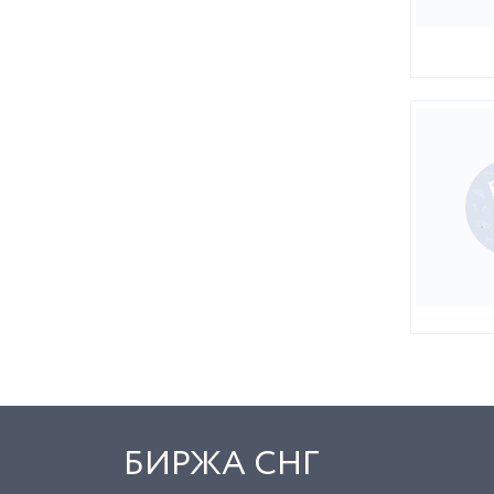
БИРЖА СНГ