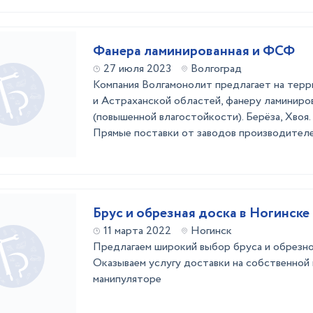
Фанера ламинированная и ФСФ
27 июля 2023
Волгоград
Компания Волгамонолит предлагает на тер
и Астраханской областей, фанеру ламинир
(повышенной влагостойкости). Берёза, Хвоя
Прямые поставки от заводов производителе
Брус и обрезная доска в Ногинске
11 марта 2022
Ногинск
Предлагаем широкий выбор бруса и обрезно
Оказываем услугу доставки на собственной
манипуляторе