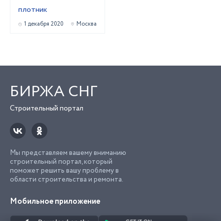
плотник
1 декабря 2020
Москва
БИРЖА СНГ
Строительный портал
Мы представляем вашему вниманию
строительный портал, который
поможет решить вашу проблему в
области строительства и ремонта.
Мобильное приложение