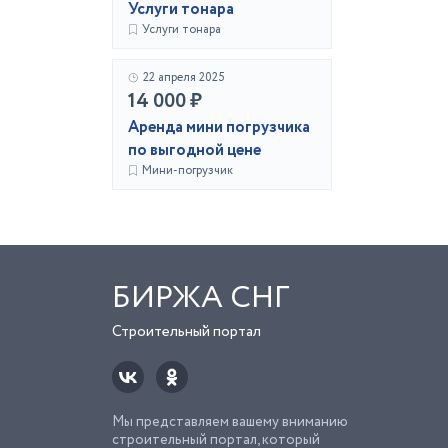
Услуги тонара
Услуги тонара
22 апреля 2025
14 000 ₽
Аренда мини погрузчика
по выгодной цене
Мини-погрузчик
БИРЖА СНГ
Строительный портал
Мы представляем вашему вниманию
строительный портал, который