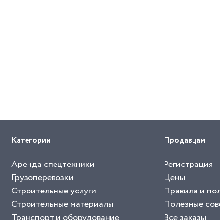
Категории
Продавцам
Аренда спецтехники
Регистрация
Грузоперевозки
Цены
Строительные услуги
Правила и по
Строительные материалы
Полезные сов
Транспорт и оборудование
Все заказы