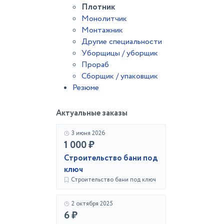
Плотник
Монолитчик
Монтажник
Другие специальности
Уборщицы / уборщик
Прораб
Сборщик / упаковщик
Резюме
Актуальные заказы
3 июня 2026
1 000 ₽
Строительство бани под
ключ
Строительство бани под ключ
2 октября 2025
6 ₽