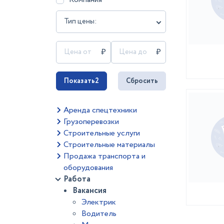
Тип цены:
Показать
2
Сбросить
Аренда спецтехники
Грузоперевозки
Строительные услуги
Строительные материалы
Продажа транспорта и
оборудования
Работа
Вакансия
Электрик
Водитель