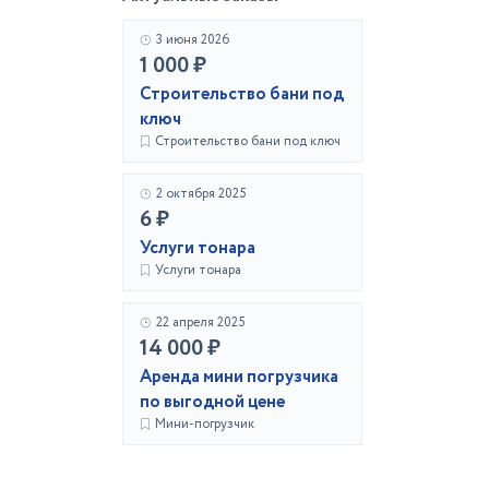
3 июня 2026
1 000 ₽
Строительство бани под
ключ
Строительство бани под ключ
2 октября 2025
6 ₽
Услуги тонара
Услуги тонара
22 апреля 2025
14 000 ₽
Аренда мини погрузчика
по выгодной цене
Мини-погрузчик