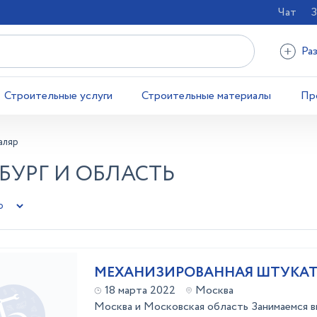
Чат
З
Ра
Строительные услуги
Строительные материалы
Пр
аляр
БУРГ И ОБЛАСТЬ
МЕХАНИЗИРОВАННАЯ ШТУКА
18 марта 2022
Москва
Москва и Московская область Занимаемся 