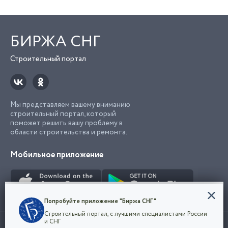
БИРЖА СНГ
Строительный портал
Мы представляем вашему вниманию
строительный портал, который
поможет решить вашу проблему в
области строительства и ремонта.
Мобильное приложение
Конфиденциальность
Попробуйте приложение "Биржа СНГ"
Мы используем файлы cookie, чтобы сделать
Строительный портал, с лучшими специалистами России
наш сайт удобным для каждого
Использование сайта, в том числе подача объявлений, означает
и СНГ
пользователя. Оставаясь на сайте,