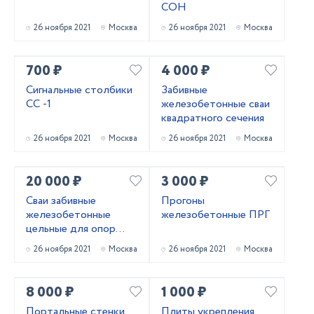
СОН
26 ноября 2021
Москва
26 ноября 2021
Москва
700 ₽
4 000 ₽
Сигнальные столбики
Забивные
СС -1
железобетонные сваи
квадратного сечения
26 ноября 2021
Москва
26 ноября 2021
Москва
20 000 ₽
3 000 ₽
Сваи забивные
Прогоны
железобетонные
железобетонные ПРГ
цельные для опор
мостов
26 ноября 2021
Москва
26 ноября 2021
Москва
8 000 ₽
1 000 ₽
Портальные стенки
Плиты укрепления