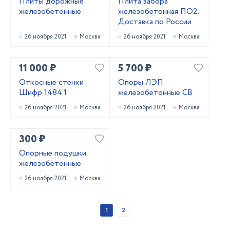
Плиты дорожные
Плита забора
железобетонные
железобетонная ПО2.
Доставка по России
26 ноября 2021
Москва
26 ноября 2021
Москва
11 000 ₽
5 700 ₽
Откосные стенки
Опоры ЛЭП
Шифр 1484.1
железобетонные СВ
26 ноября 2021
Москва
26 ноября 2021
Москва
300 ₽
Опорные подушки
железобетонные
26 ноября 2021
Москва
1
2