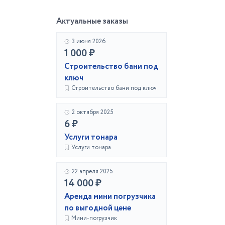
Актуальные заказы
3 июня 2026
1 000 ₽
Строительство бани под
ключ
Строительство бани под ключ
2 октября 2025
6 ₽
Услуги тонара
Услуги тонара
22 апреля 2025
14 000 ₽
Аренда мини погрузчика
по выгодной цене
Мини-погрузчик