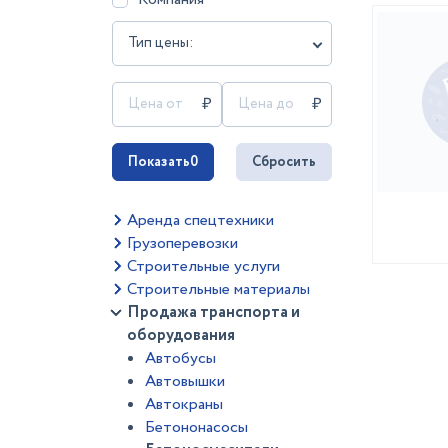
Тип цены:
Показать
0
Сбросить
Аренда спецтехники
Грузоперевозки
Строительные услуги
Строительные материалы
Продажа транспорта и
оборудования
Автобусы
Автовышки
Автокраны
Бетононасосы