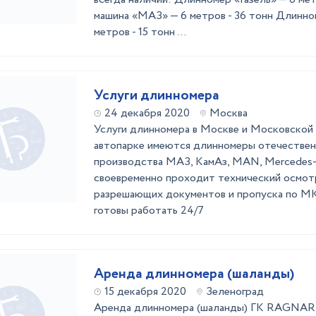
машина «МАЗ» — 6 метров - 36 тонн Длинн
метров - 15 тонн ...
Услуги длинномера
24 декабря 2020
Москва
Услуги длинномера в Москве и Московской 
автопарке имеются длинномеры отечествен
производства МАЗ, КамАз, MAN, Mercedes-
своевременно проходит технический осмотр
разрешающих документов и пропуска по 
готовы работать 24/7
Аренда длинномера (шаланды)
15 декабря 2020
Зеленоград
Аренда длинномера (шаланды) ГК RAGN