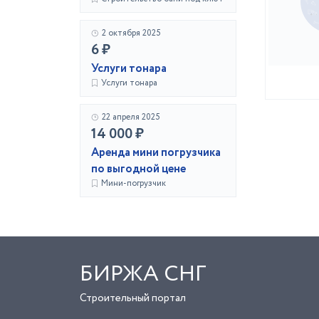
2 октября 2025
6 ₽
Услуги тонара
Услуги тонара
22 апреля 2025
14 000 ₽
Аренда мини погрузчика
по выгодной цене
Мини-погрузчик
БИРЖА СНГ
Строительный портал