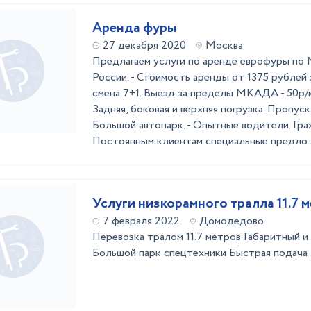
Аренда фуры
27 декабря 2020
Москва
Предлагаем услуги по аренде еврофуры по 
России. - Стоимость аренды от 1375 рублей 
смена 7+1. Выезд за пределы МКАДА - 50р/к
Задняя, боковая и верхняя погрузка. Пропус
Большой автопарк. - Опытные водители. Гра
Постоянным клиентам специальные предло .
Услуги низкорамного тралла 11.7 
7 февраля 2022
Домодедово
Перевозка тралом 11.7 метров Габаритный и
Большой парк спецтехники Быстрая подача 