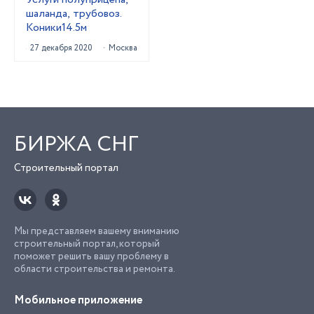
шаланда, трубовоз.
Коники14.5м
27 декабря 2020
Москва
БИРЖА СНГ
Строительный портал
Мы представляем вашему вниманию
строительный портал, который
поможет решить вашу проблему в
области строительства и ремонта.
Мобильное приложение