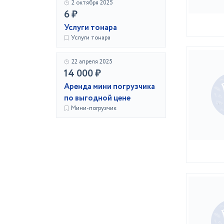
2 октября 2025
6 ₽
Услуги тонара
Услуги тонара
22 апреля 2025
14 000 ₽
Аренда мини погрузчика
по выгодной цене
Мини-погрузчик