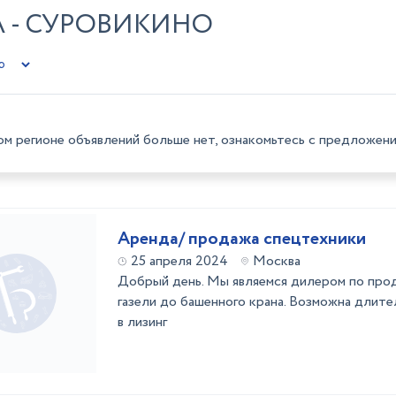
 - СУРОВИКИНО
ом регионе объявлений больше нет, ознакомьтесь с предложени
Аренда/ продажа спецтехники
25 апреля 2024
Москва
Добрый день. Мы являемся дилером по прод
газели до башенного крана. Возможна длите
в лизинг