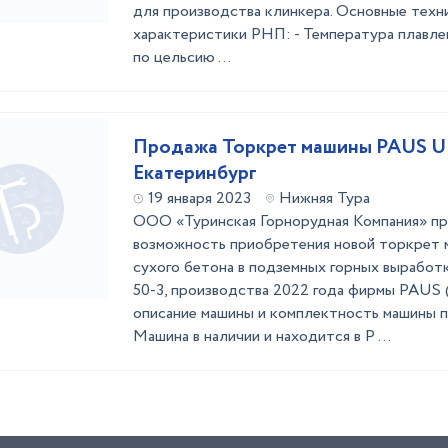
для производства клинкера. Основные техн
характеристики РНП: - Температура плавле
по цельсию ...
Продажа Торкрет машины PAUS UN
Екатеринбург
19 января 2023
Нижняя Тура
ООО «Туринская Горнорудная Компания» пр
возможность приобретения новой торкрет 
сухого бетона в подземных горных вырабо
50-3, производства 2022 года фирмы PAUS (
описание машины и комплектность машины п
Машина в наличии и находится в Р ...