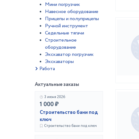
Мини погрузчик
Навесное оборудование
Прицепы и полуприцепы
Ручной инструмент
Седельные тягачи
Строительное
оборудование
Экскаватор погрузчик
Экскаваторы
Работа
Актуальные заказы
3 июня 2026
1 000 ₽
Строительство бани под
ключ
Строительство бани под ключ