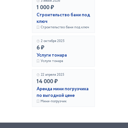
3 июня 2026
1 000 ₽
Строительство бани под
ключ
Строительство бани под ключ
2 октября 2025
6 ₽
Услуги тонара
Услуги тонара
22 апреля 2025
14 000 ₽
Аренда мини погрузчика
по выгодной цене
Мини-погрузчик