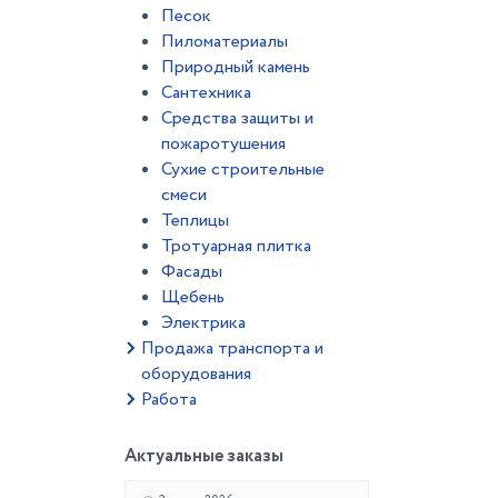
Песок
Пиломатериалы
Природный камень
Сантехника
Средства защиты и
пожаротушения
Сухие строительные
смеси
Теплицы
Тротуарная плитка
Фасады
Щебень
Электрика
Продажа транспорта и
оборудования
Работа
Актуальные заказы