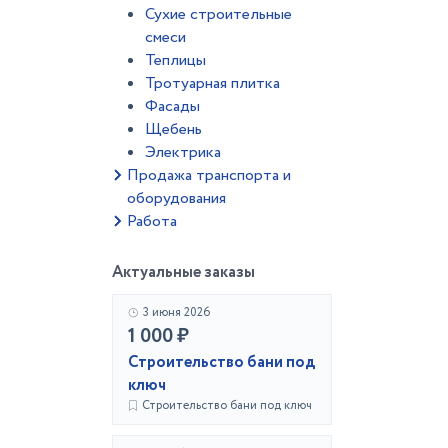
Сухие строительные
смеси
Теплицы
Тротуарная плитка
Фасады
Щебень
Электрика
Продажа транспорта и
оборудования
Работа
Актуальные заказы
3 июня 2026
1 000 ₽
Строительство бани под
ключ
Строительство бани под ключ