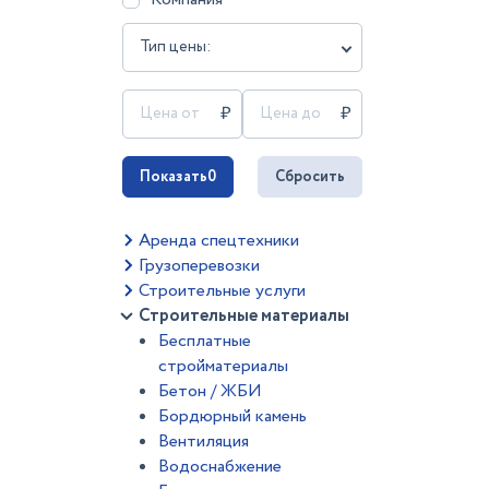
Тип цены:
Показать
0
Сбросить
Аренда спецтехники
Грузоперевозки
Строительные услуги
Строительные материалы
Бесплатные
стройматериалы
Бетон / ЖБИ
Бордюрный камень
Вентиляция
Водоснабжение