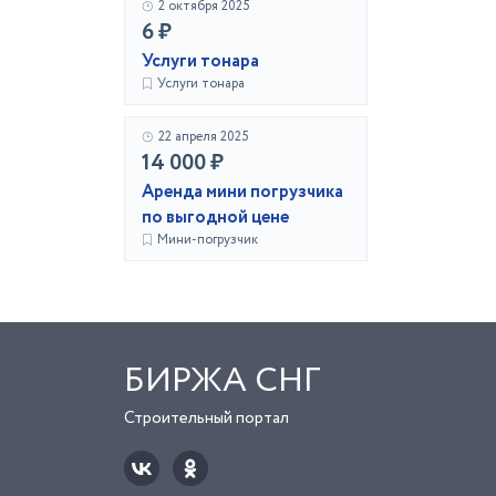
2 октября 2025
6 ₽
Услуги тонара
Услуги тонара
22 апреля 2025
14 000 ₽
Аренда мини погрузчика
по выгодной цене
Мини-погрузчик
БИРЖА СНГ
Строительный портал