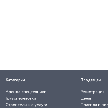
Категории
Продавцам
Аренда спецтехники
Регистрация
Грузоперевозки
Цены
Строительные услуги
Правила и по