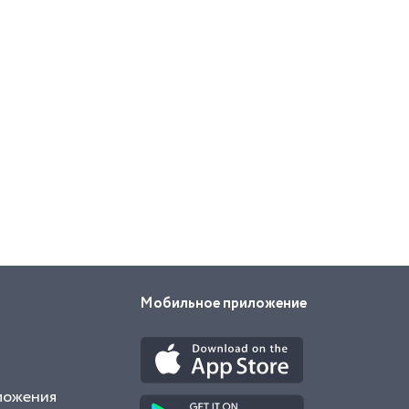
Мобильное приложение
ложения