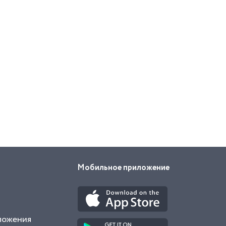
Мобильное приложение
ложения