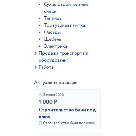
Сухие строительные
смеси
Теплицы
Тротуарная плитка
Фасады
Щебень
Электрика
Продажа транспорта и
оборудования
Работа
Актуальные заказы
3 июня 2026
1 000 ₽
Строительство бани под
ключ
Строительство бани под ключ