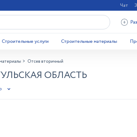
Чат
З
Ра
Строительные услуги
Строительные материалы
Пр
материалы
Отсев вторичный
ТУЛЬСКАЯ ОБЛАСТЬ