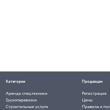
Категории
Продавцам
Аренда спецтехники
Регистрация
Грузоперевозки
Цены
Строительные услуги
Правила и по