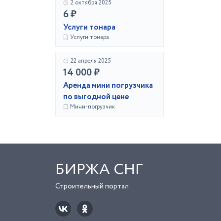
2 октября 2025
6 ₽
Услуги тонара
Услуги тонара
22 апреля 2025
14 000 ₽
Аренда мини погрузчика
по выгодной цене
Мини-погрузчик
БИРЖА СНГ
Строительный портал