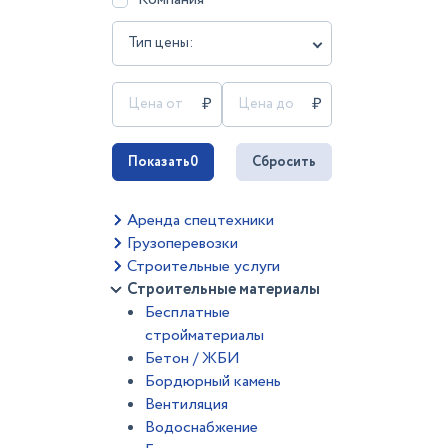
Тип цены:
Показать
0
Сбросить
Аренда спецтехники
Грузоперевозки
Строительные услуги
Строительные материалы
Бесплатные
стройматериалы
Бетон / ЖБИ
Бордюрный камень
Вентиляция
Водоснабжение