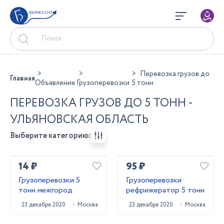
БИРЖА СНГ
Перевозка грузов до
Главная
Объявления
Грузоперевозки
5 тонн
ПЕРЕВОЗКА ГРУЗОВ ДО 5 ТОНН -
УЛЬЯНОВСКАЯ ОБЛАСТЬ
Выберите категорию:
14 ₽
95 ₽
Грузоперевозки 5
Грузоперевозки
тонн межгород
рефрижератор 5 тонн
23 декабря 2020
Москва
23 декабря 2020
Москва