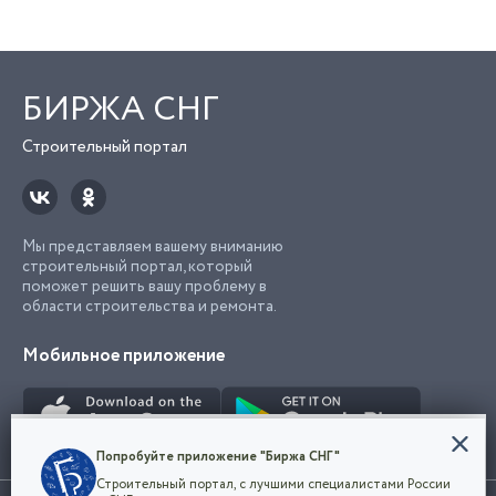
БИРЖА СНГ
Строительный портал
Мы представляем вашему вниманию
строительный портал, который
поможет решить вашу проблему в
области строительства и ремонта.
Мобильное приложение
Конфиденциальность
Попробуйте приложение "Биржа СНГ"
Мы используем файлы cookie, чтобы сделать
Строительный портал, с лучшими специалистами России