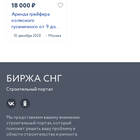
18 000 ₽
Аренда грейфера
колесного
гусеничного от 9 до
27м
10 декабря 2020
Москва
БИРЖА СНГ
Строительный портал
Мы представляем вашему вниманию
строительный портал, который
поможет решить вашу проблему в
области строительства и ремонта.