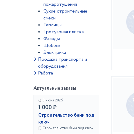
пожаротушения
Сухие строительные
смеси
Теплицы
Тротуарная плитка
Фасады
Щебень
Электрика
Продажа транспорта и
оборудования
Работа
Актуальные заказы
3 июня 2026
1 000 ₽
Строительство бани под
ключ
Строительство бани под ключ