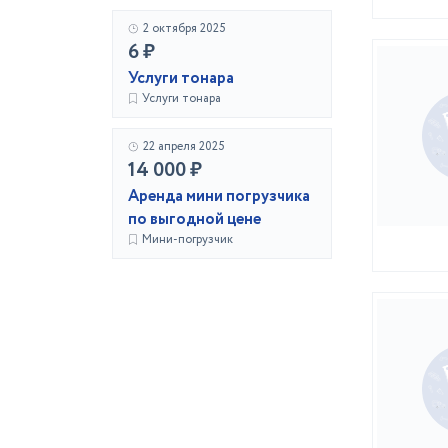
2 октября 2025
6 ₽
Услуги тонара
Услуги тонара
22 апреля 2025
14 000 ₽
Аренда мини погрузчика
по выгодной цене
Мини-погрузчик