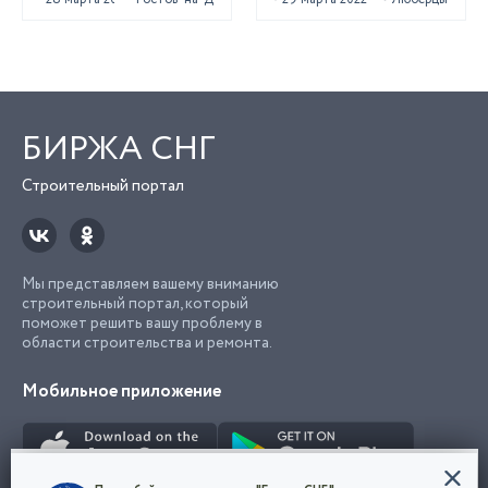
БИРЖА СНГ
Строительный портал
Мы представляем вашему вниманию
строительный портал, который
поможет решить вашу проблему в
области строительства и ремонта.
Мобильное приложение
Конфиденциальность