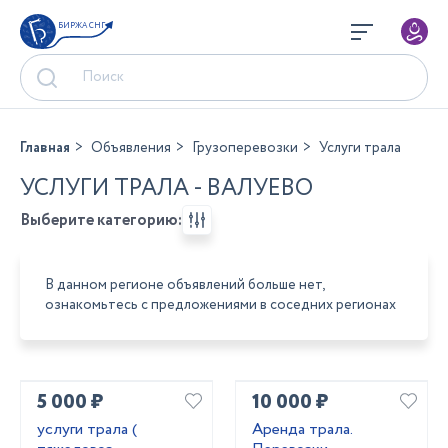
БИРЖА СНГ
Главная
Объявления
Грузоперевозки
Услуги трала
УСЛУГИ ТРАЛА - ВАЛУЕВО
Выберите категорию:
В данном регионе объявлений больше нет,
ознакомьтесь с предложениями в соседних регионах
5 000 ₽
10 000 ₽
услуги трала (
Аренда трала.