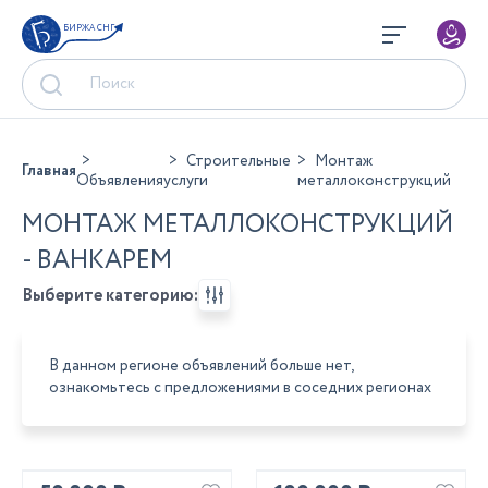
БИРЖА СНГ
Строительные
Монтаж
Главная
Объявления
услуги
металлоконструкций
МОНТАЖ МЕТАЛЛОКОНСТРУКЦИЙ
- ВАНКАРЕМ
Выберите категорию:
В данном регионе объявлений больше нет,
ознакомьтесь с предложениями в соседних регионах