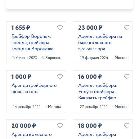
1 655 ₽
23 000 ₽
Грейфер Воронеж
Аренда грейфера на
аренда, грейфера
базе колесного
аренда в Воронеже
экскаватора
6 июня 2023
Воронеж
29 февраля 2024
Москва
1 000 ₽
16 000 ₽
Аренда грейферного
Аренда грейфера.
экскаватора
Услуги грейфера.
Заказать грейфер
14 декабря 2020
Москва
27 декабря 2020
Москва
20 000 ₽
18 000 ₽
Аренда колесного
Аренда грейфера