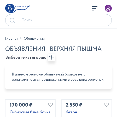
БИРЖА СНГ
Главная
Объявления
ОБЪЯВЛЕНИЯ - ВЕРХНЯЯ ПЫШМА
Выберите категорию:
В данном регионе объявлений больше нет,
ознакомьтесь с предложениями в соседних регионах
170 000 ₽
2 550 ₽
Сибирская баня-бочка
бетон