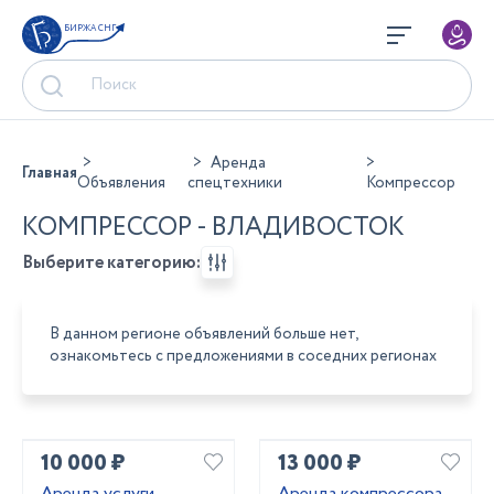
БИРЖА СНГ
Аренда
Главная
Объявления
спецтехники
Компрессор
КОМПРЕССОР - ВЛАДИВОСТОК
Выберите категорию:
В данном регионе объявлений больше нет,
ознакомьтесь с предложениями в соседних регионах
10 000 ₽
13 000 ₽
Аренда услуги
Аренда компрессора,