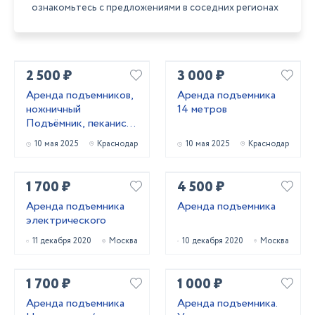
ознакомьтесь с предложениями в соседних регионах
2 500 ₽
3 000 ₽
Аренда подъемников,
Аренда подъемника
ножничный
14 метров
Подъёмник, пеканиска
в аренду
10 мая 2025
Краснодар
10 мая 2025
Краснодар
1 700 ₽
4 500 ₽
Аренда подъемника
Аренда подъемника
электрического
11 декабря 2020
Москва
10 декабря 2020
Москва
1 700 ₽
1 000 ₽
Аренда подъемника
Аренда подъемника.