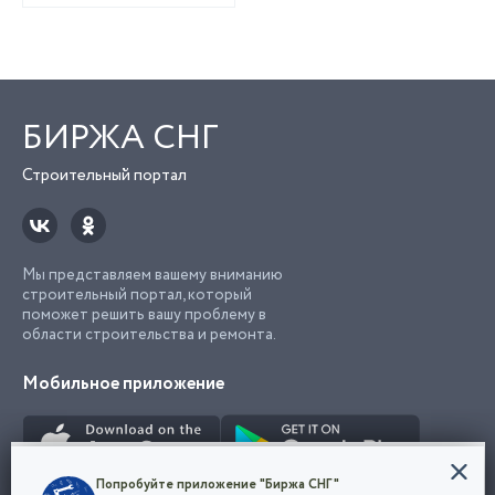
БИРЖА СНГ
Строительный портал
Мы представляем вашему вниманию
строительный портал, который
поможет решить вашу проблему в
области строительства и ремонта.
Мобильное приложение
Конфиденциальность
Попробуйте приложение "Биржа СНГ"