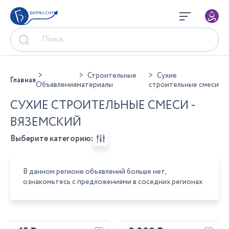
БИРЖА СНГ
Строительные
Сухие
Главная
Объявления
материалы
строительные смеси
СУХИЕ СТРОИТЕЛЬНЫЕ СМЕСИ -
ВЯЗЕМСКИЙ
Выберите категорию:
В данном регионе объявлений больше нет,
ознакомьтесь с предложениями в соседних регионах