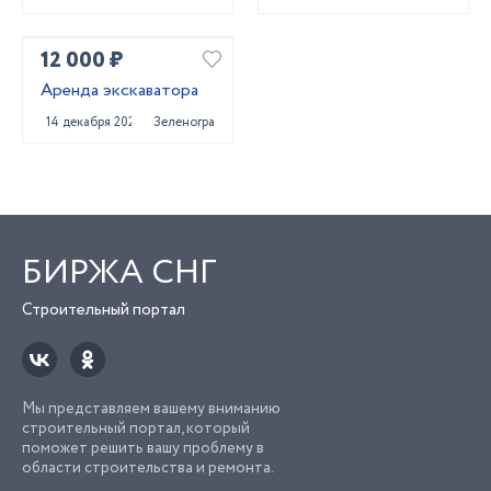
12 000 ₽
Аренда экскаватора
14 декабря 2020
Зеленоград
БИРЖА СНГ
Строительный портал
Мы представляем вашему вниманию
строительный портал, который
поможет решить вашу проблему в
области строительства и ремонта.