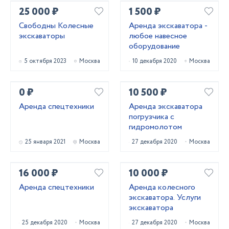
25 000 ₽
1 500 ₽
Свободны Колесные
Аренда экскаватора -
экскаваторы
любое навесное
оборудование
5 октября 2023
Москва
10 декабря 2020
Москва
0 ₽
10 500 ₽
Аренда спецтехники
Аренда экскаватора
погрузчика с
гидромолотом
25 января 2021
Москва
27 декабря 2020
Москва
16 000 ₽
10 000 ₽
Аренда спецтехники
Аренда колесного
экскаватора. Услуги
экскаватора
25 декабря 2020
Москва
27 декабря 2020
Москва