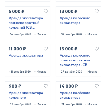
5 000 ₽
13 000 ₽
Аренда экскаватора
Аренда колесного
полноповоротный
экскаватора
колесный JCB
HYUNDAI
14 декабря 2020
Москва
10 декабря 2020
Москва
11 000 ₽
13 000 ₽
Аренда экскаватора
Аренда колесного
полноповоротного
экскаватора JCB
11 декабря 2020
Москва
27 декабря 2020
Москва
900 ₽
14 000 ₽
Аренда экскаватора
Аренда колёсного
колесного
экскаватора
22 декабря 2020
Москва
21 декабря 2020
Москва