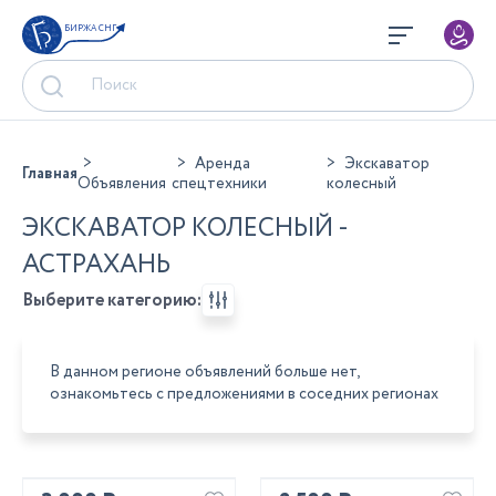
БИРЖА СНГ
Аренда
Экскаватор
Главная
Объявления
спецтехники
колесный
ЭКСКАВАТОР КОЛЕСНЫЙ -
АСТРАХАНЬ
Выберите категорию:
В данном регионе объявлений больше нет,
ознакомьтесь с предложениями в соседних регионах