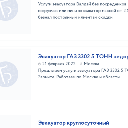
Услуги эвакуатора Валдай без посредников
погрузчик или мини экскаватор массой от 2.
безнал постоянным клиентам скидки.
Эвакуатор ГАЗ 3302 5 ТОНН недо
21 февраля 2022
Москва
Предлагаем услуги эвакуатора ГАЗ 3302 5 
Звоните. Работаем по Москве и области.
Эвакуатор круглосуточный