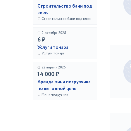
Строительство бани под
ключ
Строительство бани под ключ
2 октября 2025
6 ₽
Услуги тонара
Услуги тонара
22 апреля 2025
14 000 ₽
Аренда мини погрузчика
по выгодной цене
Мини-погрузчик