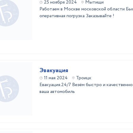
25 ноября 2024
Мытищи
Работаем в Москве московской области Бы
оперативная погрузка Заказывайте !
Эвакуация
11 мая 2024
Троицк
Евакуация.24/7 Везём быстро и качественн
ваша автомобиль