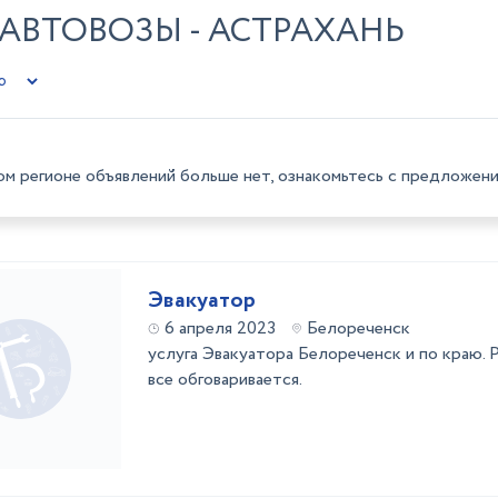
 АВТОВОЗЫ - АСТРАХАНЬ
ом регионе объявлений больше нет, ознакомьтесь с предложени
Эвакуатор
6 апреля 2023
Белореченск
услуга Эвакуатора Белореченск и по краю. Р
все обговаривается.