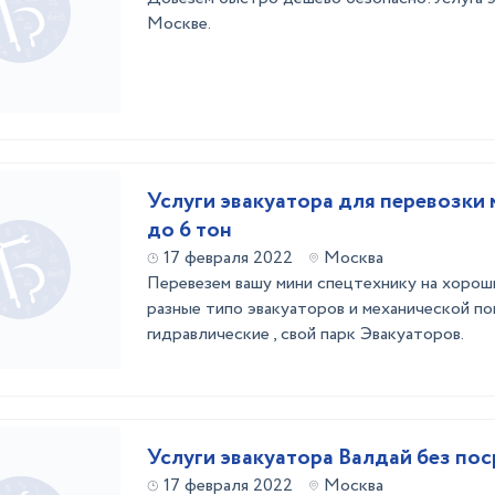
Москве.
Услуги эвакуатора для перевозки 
до 6 тон
17 февраля 2022
Москва
Перевезем вашу мини спецтехнику на хороши
разные типо эвакуаторов и механической пог
гидравлические , свой парк Эвакуаторов.
Услуги эвакуатора Валдай без по
17 февраля 2022
Москва