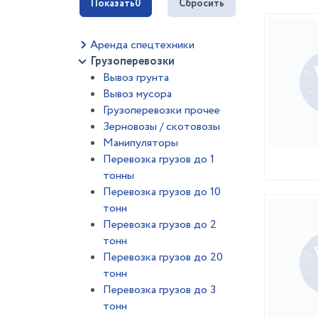
Показать
0
Сбросить
Аренда спецтехники
Грузоперевозки
Вывоз грунта
Вывоз мусора
Грузоперевозки прочее
Зерновозы / скотовозы
Манипуляторы
Перевозка грузов до 1
тонны
Перевозка грузов до 10
тонн
Перевозка грузов до 2
тонн
Перевозка грузов до 20
тонн
Перевозка грузов до 3
тонн