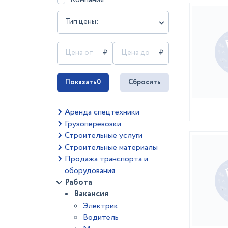
Тип цены:
Показать
0
Сбросить
Аренда спецтехники
Грузоперевозки
Строительные услуги
Строительные материалы
Продажа транспорта и
оборудования
Работа
Вакансия
Электрик
Водитель