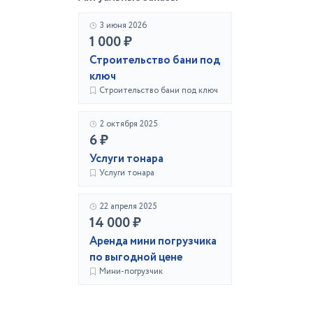
3 июня 2026
1 000 ₽
Строительство бани под
ключ
Строительство бани под ключ
2 октября 2025
6 ₽
Услуги тонара
Услуги тонара
22 апреля 2025
14 000 ₽
Аренда мини погрузчика
по выгодной цене
Мини-погрузчик