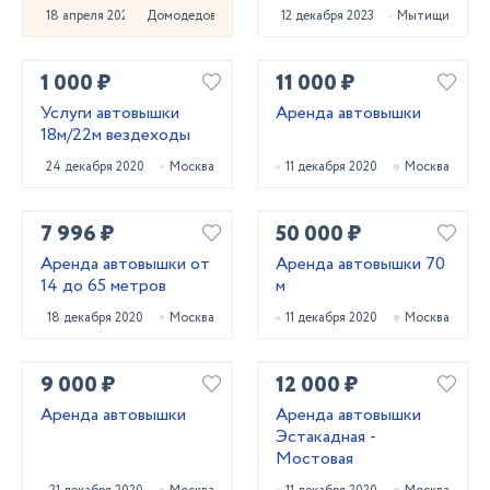
место
18 апреля 2023
Домодедово
12 декабря 2023
Мытищи
1 000 ₽
11 000 ₽
Услуги автовышки
Аренда автовышки
18м/22м вездеходы
24 декабря 2020
Москва
11 декабря 2020
Москва
7 996 ₽
50 000 ₽
Аренда автовышки от
Аренда автовышки 70
14 до 65 метров
м
18 декабря 2020
Москва
11 декабря 2020
Москва
9 000 ₽
12 000 ₽
Аренда автовышки
Аренда автовышки
Эстакадная -
Мостовая