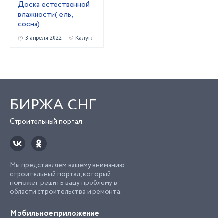
Доска естественной
влажности( ель,
сосна).
3 апреля 2022
Калуга
БИРЖА СНГ
Строительный портал
Мы представляем вашему вниманию
строительный портал, который
поможет решить вашу проблему в
области строительства и ремонта.
Мобильное приложение