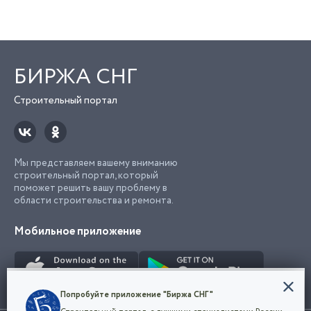
БИРЖА СНГ
Строительный портал
Мы представляем вашему вниманию
строительный портал, который
поможет решить вашу проблему в
области строительства и ремонта.
Мобильное приложение
Конфиденциальность
Попробуйте приложение "Биржа СНГ"
Мы используем файлы cookie, чтобы сделать