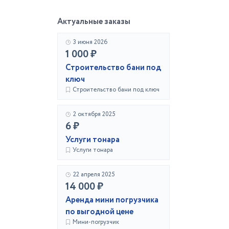
Актуальные заказы
3 июня 2026
1 000 ₽
Строительство бани под
ключ
Строительство бани под ключ
2 октября 2025
6 ₽
Услуги тонара
Услуги тонара
22 апреля 2025
14 000 ₽
Аренда мини погрузчика
по выгодной цене
Мини-погрузчик